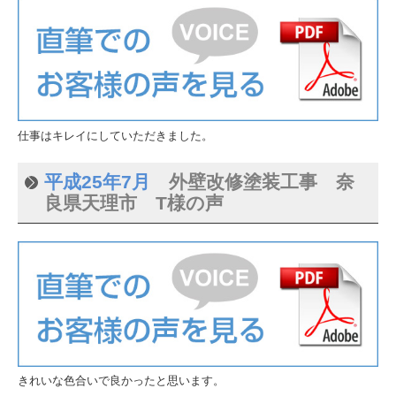
仕事はキレイにしていただきました。
平成25年7月
外壁改修塗装工事 奈
良県天理市 T様の声
きれいな色合いで良かったと思います。