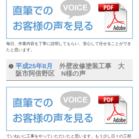
毎日、作業内容を丁寧に説明してもらい、安心して任せることができ
たと思います。
平成25年8月
外壁改修塗装工事 大
阪市阿倍野区 N様の声
ていねいに工事をやっていただいたと思います。もう少し日々の工程