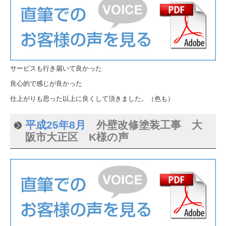
サービスも行き届いて良かった
良心的で感じが良かった
仕上がりも思った以上に良くして頂きました。（色も）
平成25年8月
外壁改修塗装工事 大
阪市大正区 K様の声