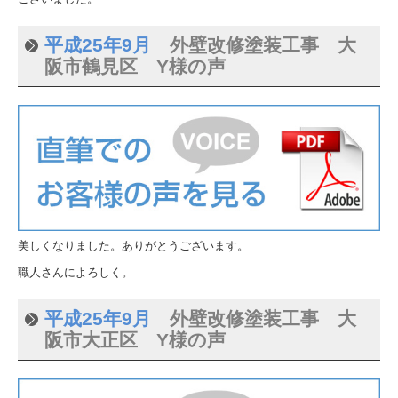
平成25年9月
外壁改修塗装工事 大
阪市鶴見区 Y様の声
美しくなりました。ありがとうございます。
職人さんによろしく。
平成25年9月
外壁改修塗装工事 大
阪市大正区 Y様の声