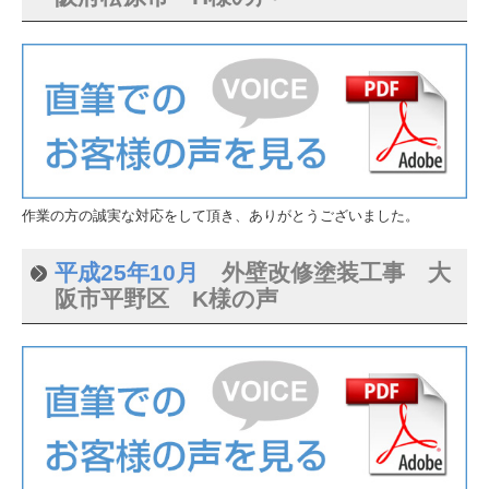
作業の方の誠実な対応をして頂き、ありがとうございました。
平成25年10月
外壁改修塗装工事 大
阪市平野区 K様の声