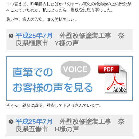
１つ言えば、昨年購入したばかりのオール電化の給湯器の上の部分が
へこんでいたのが、私にとったら一番残念に思う事でした。
暑い中、職人の皆様、御苦労様でした。
平成25年7月
外壁改修塗装工事 奈
良県橿原市 Y様の声
皆さん、親切に説明、対応して下さり喜んでいます。
平成25年7月
外壁改修塗装工事 奈
良県五條市 H様の声