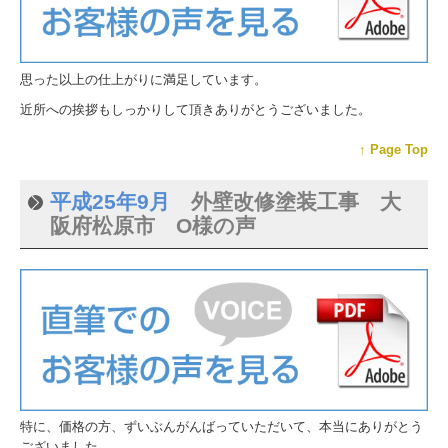
思った以上の仕上がりに満足しています。
近所への挨拶もしっかりして頂きありがとうございました。
↑ Page Top
平成25年9月
外壁改修塗装工事 大
阪府松原市 O様の声
特に、価格の方、ずいぶんがんばっていただいて、本当にありがとう
ございました。