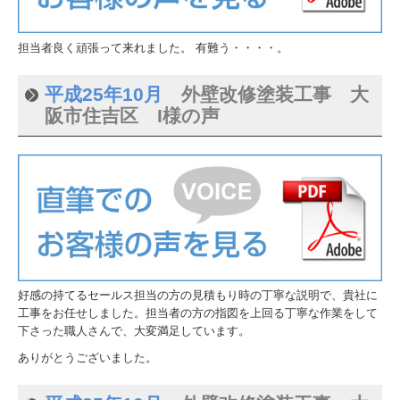
担当者良く頑張って来れました。 有難う・・・・。
平成25年10月
外壁改修塗装工事 大
阪市住吉区 I様の声
好感の持てるセールス担当の方の見積もり時の丁寧な説明で、貴社に
工事をお任せしました。担当者の方の指図を上回る丁寧な作業をして
下さった職人さんで、大変満足しています。
ありがとうございました。