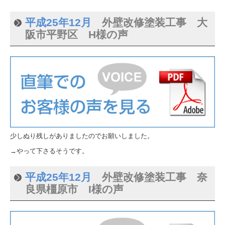
平成25年12月
外壁改修塗装工事 大
阪市平野区 H様の声
少しぬり残しがありましたのでお願いしました。
→やって下さるそうです。
平成25年12月
外壁改修塗装工事 奈
良県橿原市 I様の声