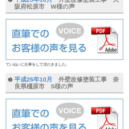
阪府松原市 W様の声
ていねいに仕事をして頂だきました。
平成25年10月
外壁改修塗装工事 奈
良県橿原市 S様の声