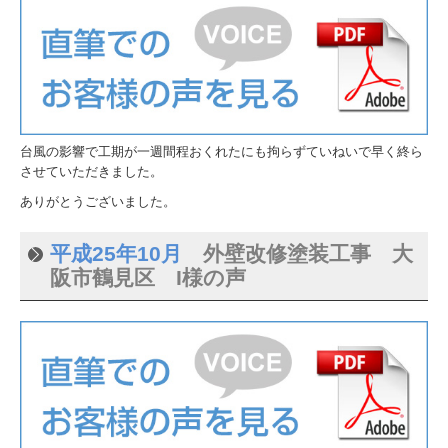
台風の影響で工期が一週間程おくれたにも拘らずていねいで早く終ら
させていただきました。
ありがとうございました。
平成25年10月
外壁改修塗装工事 大
阪市鶴見区 I様の声