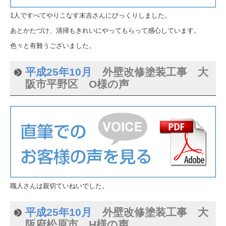
1人ですべてやりこなす末吉さんにびっくりしました。
あとかたづけ、清掃もきれいにやってもらって感心しています。
色々と有難うございました。
平成25年10月
外壁改修塗装工事 大
阪市平野区 O様の声
職人さんは親切ていねいでした。
平成25年10月
外壁改修塗装工事 大
阪府松原市 H様の声