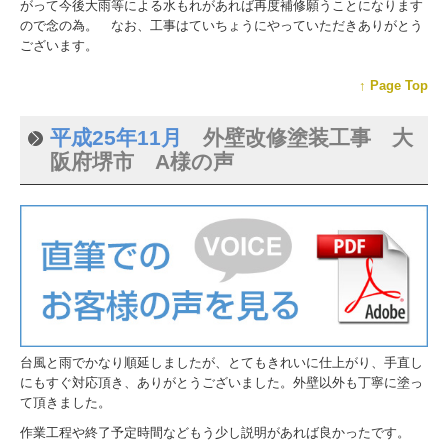
がって今後大雨等による水もれがあれば再度補修願うことになります
ので念の為。 なお、工事はていちょうにやっていただきありがとう
ございます。
↑ Page Top
平成25年11月
外壁改修塗装工事 大
阪府堺市 A様の声
台風と雨でかなり順延しましたが、とてもきれいに仕上がり、手直し
にもすぐ対応頂き、ありがとうございました。外壁以外も丁寧に塗っ
て頂きました。
作業工程や終了予定時間などもう少し説明があれば良かったです。