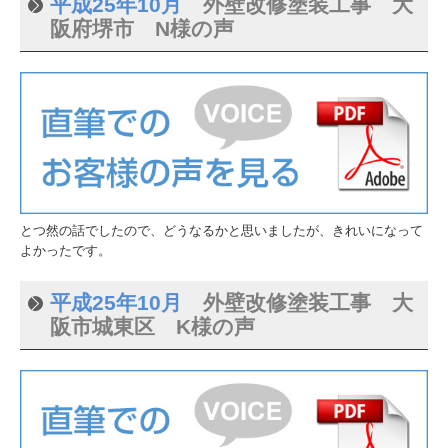
平成25年10月
外壁改修塗装工事 大
阪府堺市 N様の声
とつ然の話でしたので、どうなるかと思いましたが、きれいになって
よかったです。
平成25年10月
外壁改修塗装工事 大
阪市城東区 K様の声