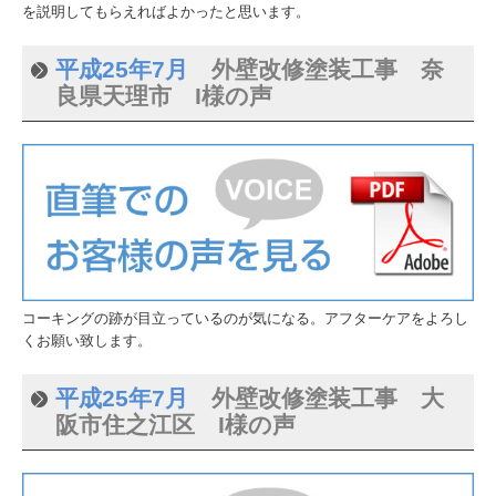
を説明してもらえればよかったと思います。
平成25年7月
外壁改修塗装工事 奈
良県天理市 I様の声
コーキングの跡が目立っているのが気になる。アフターケアをよろし
くお願い致します。
平成25年7月
外壁改修塗装工事 大
阪市住之江区 I様の声