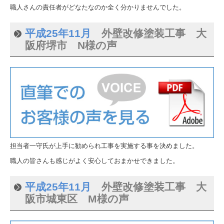
職人さんの責任者がどなたなのか全く分かりませんでした。
平成25年11月
外壁改修塗装工事 大
阪府堺市 N様の声
担当者一守氏が上手に勧められ工事を実施する事を決めました。
職人の皆さんも感じがよく安心しておまかせできました。
平成25年11月
外壁改修塗装工事 大
阪市城東区 M様の声