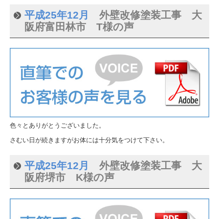
平成25年12月
外壁改修塗装工事 大
阪府富田林市 T様の声
色々とありがとうございました。
さむい日が続きますがお体には十分気をつけて下さい。
平成25年12月
外壁改修塗装工事 大
阪府堺市 K様の声