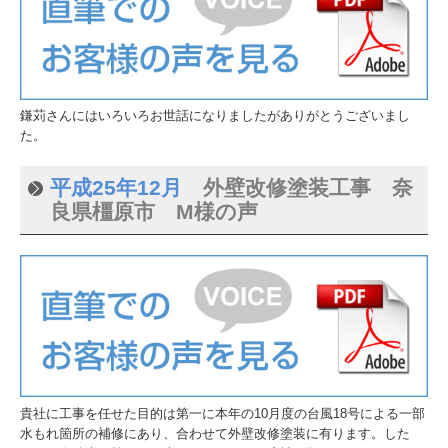
鎌苅さんにはいろいろお世話になりましたがありがとうございまし
た。
平成25年12月
外壁改修塗装工事 奈
良県橿原市 M様の声
貴社に工事を任せた目的は第一に本年の10月度の台風18号による一部
水もれ箇所の補修にあり、合わせて外壁改修塗装に有ります。した