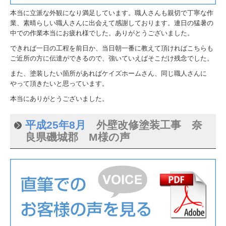
本当に立派な外観になり満足しています。職人さんも親切で丁寧な作
業、素晴らしい職人さんに出会えて感謝しております。連日の猛暑の
中での作業本当にお疲れ様でした。ありがとうございました。
できれば一日の工程を前日か、当日朝一番に教えて頂ければこちらも
ご近所の方に伝達ができるので、強いていえばそこだけ残念でした。
また、塗装したい箇所があればケイズホームさん、同じ職人さんに
やって頂きたいと思っています。
本当にありがとうございました。
平成25年8月
外壁改修塗装工事 奈
良県磯城郡 M様の声