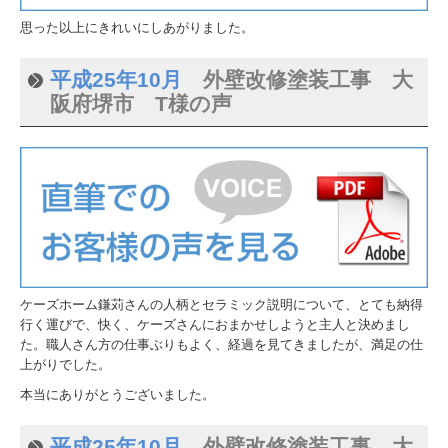
思った以上にきれいにしあがりました。
平成25年10月
外壁改修塗装工事 大
阪府堺市 T様の声
ケーズホーム鎌苅さんの人柄とセラミック説明について、とても納得
行く運びで、快く、ケーズさんにおまかせしようと主人と決めまし
た。職人さん方の仕事ぶりもよく、経過を見てきましたが、満足の仕
上がりでした。
本当にありがとうございました。
平成25年10月
外壁改修塗装工事 大