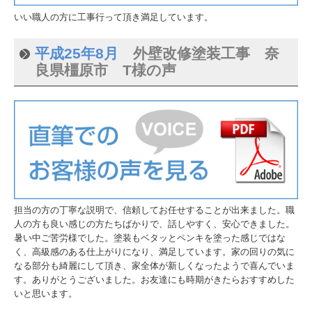
いい職人の方に工事行って頂き満足しています。
平成25年8月
外壁改修塗装工事 奈
良県橿原市 T様の声
担当の方の丁寧な説明で、信頼してお任せすることが出来ました。職
人の方も良い感じの方たちばかりで、話しやすく、安心できました。
暑い中ご苦労様でした。塗装もベタッとペンキを塗った感じではな
く、高級感のある仕上がりになり、満足しています。家の回りの気に
なる部分も綺麗にして頂き、家全体が新しくなったようで喜んでいま
す。ありがとうございました。お友達にも時期がきたらおすすめした
いと思います。