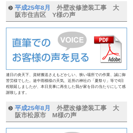
平成25年8月
外壁改修塗装工事 大
阪市住吉区 Y様の声
連日の炎天下、資材搬送さえもどかしい、狭い場所での作業、誠に御
苦労様でした。途中雨模様の天気、近所の神社の「夏祭り」等で4日
程順延しましたが、本日見事に再生した我が家を目の当たりにして感
謝致します。
平成25年8月
外壁改修塗装工事 大
阪市松原市 M様の声