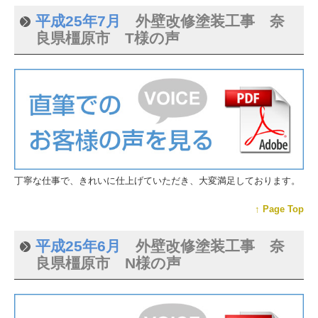
平成25年7月
外壁改修塗装工事 奈
良県橿原市 T様の声
丁寧な仕事で、きれいに仕上げていただき、大変満足しております。
↑ Page Top
平成25年6月
外壁改修塗装工事 奈
良県橿原市 N様の声