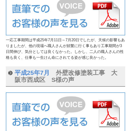
一応工事期間は平成25年7月11日～7月20日でしたが、天候の影響もあ
りましたが、他の現場へ職人さんが頻繁に行く事もあり工事期間が3
日間伸び、気分としては良くなかった。しかし、二人の職人さんの性
格も良く、仕事も一生けん命にされてる姿が感じ良かった。
平成25年7月
外壁改修塗装工事 大
阪市西成区 S様の声