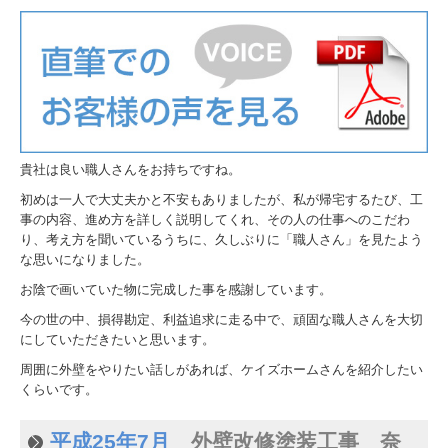
貴社は良い職人さんをお持ちですね。
初めは一人で大丈夫かと不安もありましたが、私が帰宅するたび、工
事の内容、進め方を詳しく説明してくれ、その人の仕事へのこだわ
り、考え方を聞いているうちに、久しぶりに「職人さん」を見たよう
な思いになりました。
お陰で画いていた物に完成した事を感謝しています。
今の世の中、損得勘定、利益追求に走る中で、頑固な職人さんを大切
にしていただきたいと思います。
周囲に外壁をやりたい話しがあれば、ケイズホームさんを紹介したい
くらいです。
平成25年7月
外壁改修塗装工事 奈