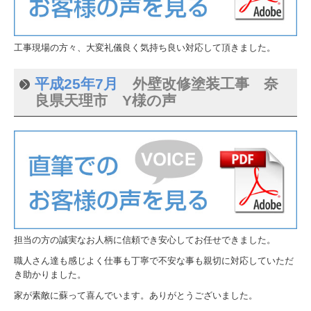
工事現場の方々、大変礼儀良く気持ち良い対応して頂きました。
平成25年7月
外壁改修塗装工事 奈
良県天理市 Y様の声
担当の方の誠実なお人柄に信頼でき安心してお任せできました。
職人さん達も感じよく仕事も丁寧で不安な事も親切に対応していただ
き助かりました。
家が素敵に蘇って喜んでいます。ありがとうございました。