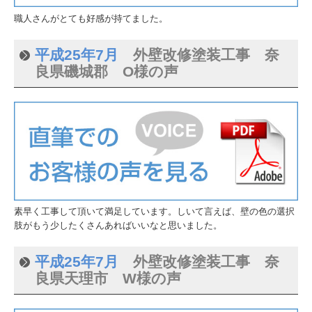
職人さんがとても好感が持てました。
平成25年7月
外壁改修塗装工事 奈
良県磯城郡 O様の声
素早く工事して頂いて満足しています。しいて言えば、壁の色の選択
肢がもう少したくさんあればいいなと思いました。
平成25年7月
外壁改修塗装工事 奈
良県天理市 W様の声